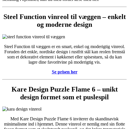
Steel Function vinreol til væggen – enkelt
og moderne design
Steel Function til væggen er en smart, enkel og moderigtig vinreol.
Foruden det enkle, nordiske design i rustfrit stål kan reolen fremstå
som et dekorativt element i køkkenet eller spisestuen, så du kan
lagre dine favoritvine på moderigtig vis.
Se prisen her
Kare Design Puzzle Flame 6 – unikt
design formet som et puslespil
Med Kare Design Puzzle Flame 6 inviterer du skandinavisk
minimalisme ind i hjemmet. Denne vinreol er nemlig med sin flotte