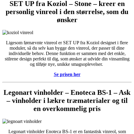
SET UP fra Koziol – Stone – kreer en
personlig vinreol i den størrelse, som du
ønsker
Ligesom førnævnte vinreol er SET UP fra Koziol designet i flere
moduler, så du selv kan bygge den vinreol, der passer til dine
individuelle behov. Denne funktion er sammen med det enkle,
stilrene design perfekt til dig, som ønsker at udvide din vinsamling
og tilføje nye, unikke smagsoplevelser.
Se prisen her
Legonart vinholder – Enoteca BS-1 – Ask
– vinholder i lækre træmaterialer og til
en overkommelig pris
Legonart vinholder Enoteca BS-1 er en fantastisk vinreol, som