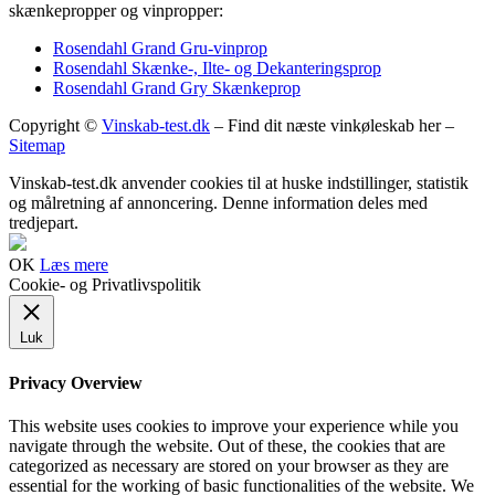
skænkepropper og vinpropper:
Rosendahl Grand Gru-vinprop
Rosendahl Skænke-, Ilte- og Dekanteringsprop
Rosendahl Grand Gry Skænkeprop
Copyright ©
Vinskab-test.dk
– Find dit næste vinkøleskab her –
Sitemap
Vinskab-test.dk anvender cookies til at huske indstillinger, statistik
og målretning af annoncering. Denne information deles med
tredjepart.
OK
Læs mere
Cookie- og Privatlivspolitik
Luk
Privacy Overview
This website uses cookies to improve your experience while you
navigate through the website. Out of these, the cookies that are
categorized as necessary are stored on your browser as they are
essential for the working of basic functionalities of the website. We