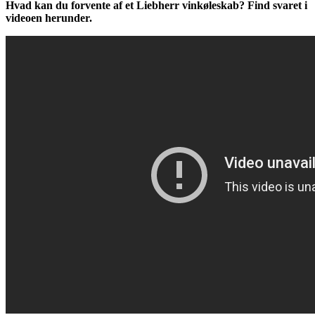
Hvad kan du forvente af et Liebherr vinkøleskab? Find svaret i
videoen herunder.